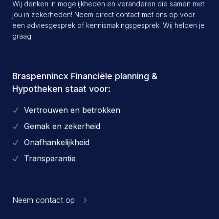
Wij denken in mogelijkheden en veranderen die samen met
jou in zekerheden! Neem direct contact met ons op voor
een adviesgesprek of kennismakingsgesprek. Wij helpen je
graag.
Braspennincx Financiële planning &
Hypotheken staat voor:
Vertrouwen en betrokken
Gemak en zekerheid
Onafhankelijkheid
Transparantie
Neem contact op