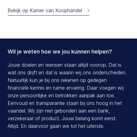
Bekijk op Kamer van Koophandel
Wil je weten hoe we jou kunnen helpen?
Jouw doelen en wensen staan altijd voorop. Dat is
wat ons drijft en dat is waarin wij ons onderscheiden.
Natuurlijk kun je bij ons rekenen op gedegen
financiële kennis en ruime ervaring. Daar voegen wij
onze persoonlijke en betrokken aanpak aan toe.
Eenvoud en transparantie staan bij ons hoog in het
vaandel. Wij zijn niet gebonden aan een bank,
verzekeraar of product. Jouw belang komt eerst.
Altijd. En daarvoor gaan we tot het uiterste.