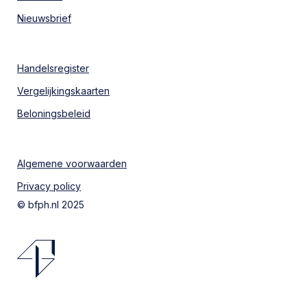
Nieuwsbrief
Handelsregister
Vergelijkingskaarten
Beloningsbeleid
Algemene voorwaarden
Privacy policy
© bfph.nl 2025