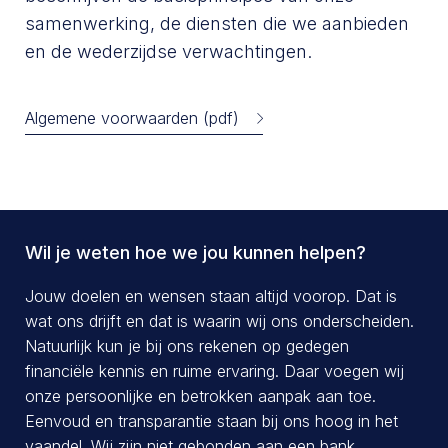
samenwerking, de diensten die we aanbieden
en de wederzijdse verwachtingen.
Algemene voorwaarden (pdf)
Wil je weten hoe we jou kunnen helpen?
Jouw doelen en wensen staan altijd voorop. Dat is
wat ons drijft en dat is waarin wij ons onderscheiden.
Natuurlijk kun je bij ons rekenen op gedegen
financiële kennis en ruime ervaring. Daar voegen wij
onze persoonlijke en betrokken aanpak aan toe.
Eenvoud en transparantie staan bij ons hoog in het
vaandel. Wij zijn niet gebonden aan een bank,