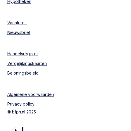
Hypotheken
Vacatures
Nieuwsbrief
Handelsregister
Vergelijkingskaarten
Beloningsbeleid
Algemene voorwaarden
Privacy policy
© bfph.nl 2025